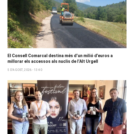
El Consell Comarcal destina més d’un milió d’euros a
millorar els accessos als nuclis de l’Alt Urgell
5 D'AGOST, 2026 - 13:40