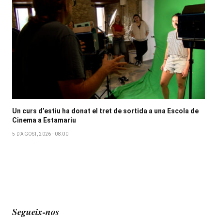
Un curs d’estiu ha donat el tret de sortida a una Escola de
Cinema a Estamariu
5 D'AGOST, 2026 - 08:00
Segueix-nos