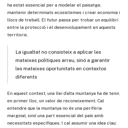
ha estat essencial per a modelar el paisatge,
mantenir determinats ecosistemes i crear economia i
llocs de treball. El futur passa per trobar un equilibri
entre la protecció i el desenvolupament en aquests
territoris.
La igualtat no consisteix a aplicar les
mateixes polítiques arreu, sinó a garantir
les mateixes oportunitats en contextos
diferents
En aquest context, una llei d’alta muntanya ha de tenir,
en primer lloc, un valor de reconeixement. Cal
entendre que la muntanya no és una perifèria
marginal, sinó una part essencial del país amb
necessitats específiques. I cal assumir una idea clau: