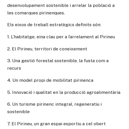
desenvolupament sostenible i arrelar la població a
les comarques pirinenques.
Els eixos de treball estratègics definits són:
1. L’habitatge, eina clau per a l’arrelament al Pirineu
2. El Pirineu, territori de coneixement
3. Una gestió forestal sostenible, la fusta com a
recurs
4. Un model propi de mobilitat pirinenca
5. Innovació i qualitat en la producció agroalimentària
6. Un turisme pirinenc integral, regeneratiu i
sostenible
7. El Pirineu, un gran espai esportiu a cel obert