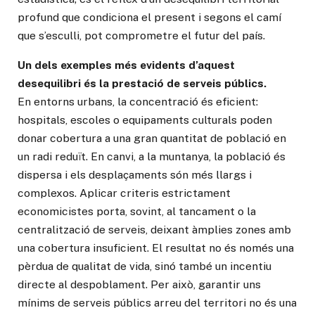
profund que condiciona el present i segons el camí
que s’esculli, pot comprometre el futur del país.
Un dels exemples més evidents d’aquest
desequilibri és la prestació de serveis públics.
En entorns urbans, la concentració és eficient:
hospitals, escoles o equipaments culturals poden
donar cobertura a una gran quantitat de població en
un radi reduït. En canvi, a la muntanya, la població és
dispersa i els desplaçaments són més llargs i
complexos. Aplicar criteris estrictament
economicistes porta, sovint, al tancament o la
centralització de serveis, deixant àmplies zones amb
una cobertura insuficient. El resultat no és només una
pèrdua de qualitat de vida, sinó també un incentiu
directe al despoblament. Per això, garantir uns
mínims de serveis públics arreu del territori no és una