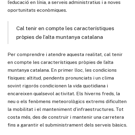
l’educació en línia, a serveis administratius i a noves
oportunitats econòmiques.
Cal tenir en compte les característiques
pròpies de l’alta muntanya catalana
Per comprendre i atendre aquesta realitat, cal tenir
en compte les característiques pròpies de l’alta
muntanya catalana. En primer lloc, les condicions
físiques: altitud, pendents pronunciats i un clima
sovint rigorós condicionen la vida quotidiana i
encareixen qualsevol activitat. Els hiverns freds, la
neu o els fenòmens meteorològics extrems dificulten
la mobilitat i el manteniment d’infraestructures. Tot
costa més, des de construir i mantenir una carretera
fins a garantir el subministrament dels serveis bàsics.