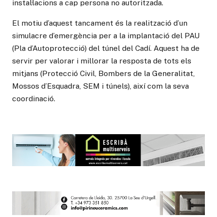
instal·lacions a cap persona no autoritzada.
El motiu d’aquest tancament és la realització d’un
simulacre d’emergència per a la implantació del PAU
(Pla d’Autoprotecció) del túnel del Cadí. Aquest ha de
servir per valorar i millorar la resposta de tots els
mitjans (Protecció Civil, Bombers de la Generalitat,
Mossos d’Esquadra, SEM i túnels), així com la seva
coordinació.