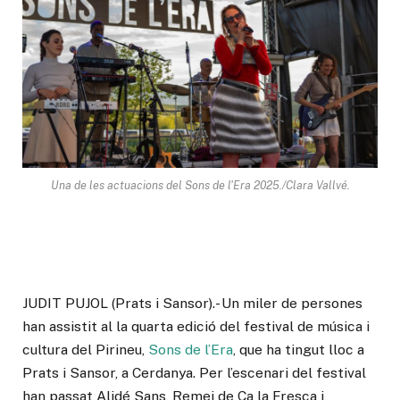
Una de les actuacions del Sons de l'Era 2025./Clara Vallvé.
JUDIT PUJOL (Prats i Sansor).- Un miler de persones
han assistit al la quarta edició del festival de música i
cultura del Pirineu,
Sons de l’Era
, que ha tingut lloc a
Prats i Sansor, a Cerdanya. Per l’escenari del festival
han passat Alidé Sans, Remei de Ca la Fresca i