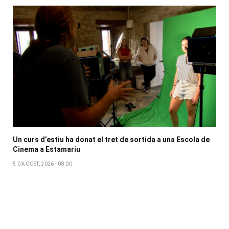
Un curs d’estiu ha donat el tret de sortida a una Escola de
Cinema a Estamariu
5 D'AGOST, 2026 - 08:00