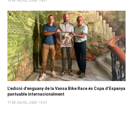
19 DE JULIOL, 2026 - 16:51
L’edició d’enguany de la Vansa Bike Race és Copa d’Espanya
puntuable internacionalment
17 DE JULIOL, 2026 - 14:27