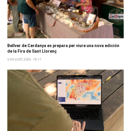
Bellver de Cerdanya es prepara per viure una nova edición
de la Fira de Sant Llorenç
6 D'AGOST, 2026 - 18:17