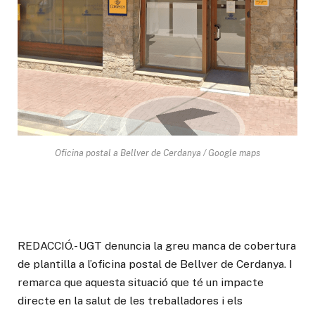
Oficina postal a Bellver de Cerdanya / Google maps
REDACCIÓ.- UGT denuncia la greu manca de cobertura
de plantilla a l’oficina postal de Bellver de Cerdanya. I
remarca que aquesta situació que té un impacte
directe en la salut de les treballadores i els