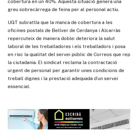
cobertura en un 40%. Aquesta situació genera una
greu sobrecàrrega de feina per al personal actiu.
UGT subratlla que la manca de cobertura a les
oficines postals de Bellver de Cerdanya i Alcarràs
repercuteix de manera doble: deteriora la salut
laboral de les treballadores i els treballadors i posa
en risc la qualitat del servei públic de Correos que rep
la ciutadania. El sindicat reclama la contractació
urgent de personal per garantir unes condicions de
treball dignes i la prestació adequada d’un servei
essencial.