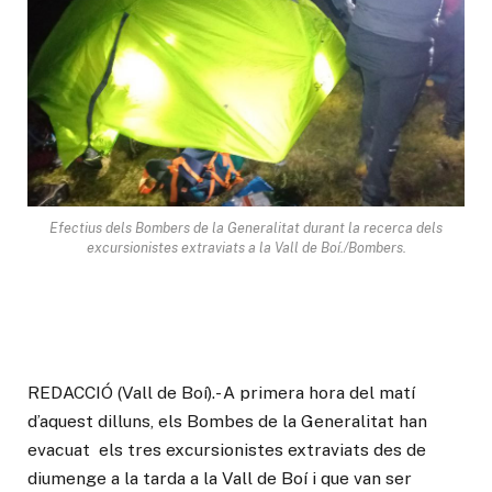
Efectius dels Bombers de la Generalitat durant la recerca dels
excursionistes extraviats a la Vall de Boí./Bombers.
REDACCIÓ (Vall de Boí).- A primera hora del matí
d’aquest dilluns, els Bombes de la Generalitat han
evacuat els tres excursionistes extraviats des de
diumenge a la tarda a la Vall de Boí i que van ser