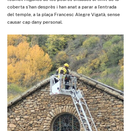
coberta s’han desprès i han anat a parar a l’entrada
del temple, a la plaça Francesc Alegre Vigatà, sense
causar cap dany personal.