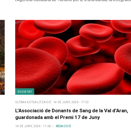
SOCIETAT
ULTIMA ACTUALITZACIÓ
14 DE JUNY, 2024 - 17:53
L’Associació de Donants de Sang de la Val d’Aran,
guardonada amb el Premi 17 de Juny
14 DE JUNY, 2024 - 11:06
REDACCIÓ