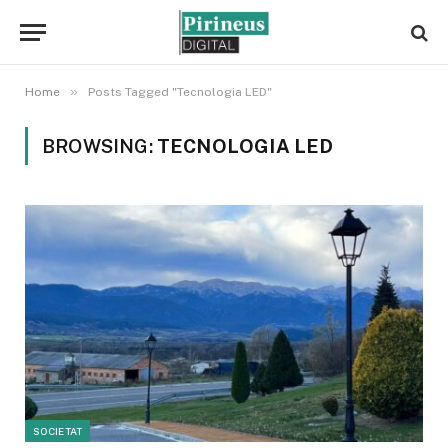
»
Home
Posts Tagged "Tecnologia LED"
BROWSING:
TECNOLOGIA LED
SOCIETAT