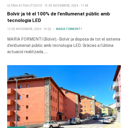
ULTIMA ACTUALITZACIÓ
13 DE NOVEMBRE, 2024 - 11:58
Bolvir ja té el 100% de l’enllumenat públic amb
tecnologia LED
12 DE NOVEMBRE, 2024 - 14:02
MARIA FORMENTI
MARIA FORMENTI (Bolvir).- Bolvir ja disposa de tot el sistema
d’enllumenat públic amb tecnologia LED. Gràcies a l’última
actuació realitzada,…