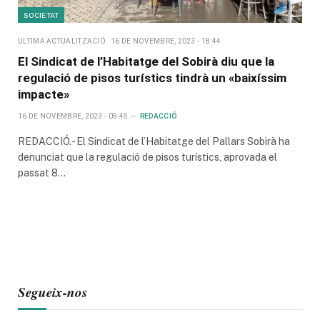
SOCIETAT
ULTIMA ACTUALITZACIÓ
16 DE NOVEMBRE, 2023 - 18:44
El Sindicat de l’Habitatge del Sobirà diu que la
regulació de pisos turístics tindrà un «baixíssim
impacte»
16 DE NOVEMBRE, 2023 - 05:45
REDACCIÓ
REDACCIÓ.- El Sindicat de l’Habitatge del Pallars Sobirà ha
denunciat que la regulació de pisos turístics, aprovada el
passat 8…
Segueix-nos