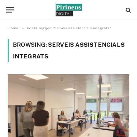
»
Home
Posts Tagged "Serveis assistencials integrats"
BROWSING:
SERVEIS ASSISTENCIALS
INTEGRATS