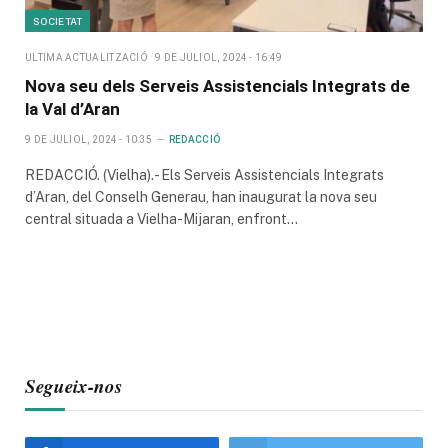
SOCIETAT
ULTIMA ACTUALITZACIÓ
9 DE JULIOL, 2024 - 16:49
Nova seu dels Serveis Assistencials Integrats de
la Val d’Aran
9 DE JULIOL, 2024 - 10:35
REDACCIÓ
REDACCIÓ. (Vielha).- Els Serveis Assistencials Integrats
d’Aran, del Conselh Generau, han inaugurat la nova seu
central situada a Vielha-Mijaran, enfront…
Segueix-nos