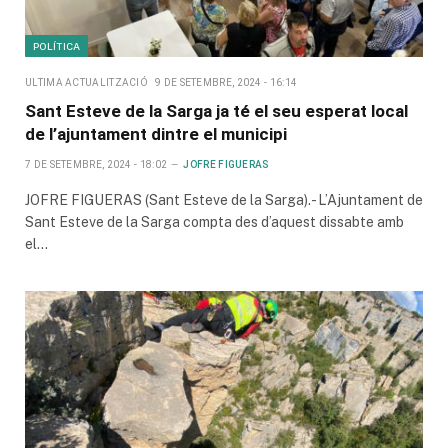
POLÍTICA
ULTIMA ACTUALITZACIÓ
9 DE SETEMBRE, 2024 - 16:14
Sant Esteve de la Sarga ja té el seu esperat local
de l’ajuntament dintre el municipi
7 DE SETEMBRE, 2024 - 18:02
JOFRE FIGUERAS
JOFRE FIGUERAS (Sant Esteve de la Sarga).- L’Ajuntament de
Sant Esteve de la Sarga compta des d’aquest dissabte amb
el…