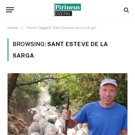
»
Home
Posts Tagged "Sant Esteve de la Sarga"
BROWSING:
SANT ESTEVE DE LA
SARGA