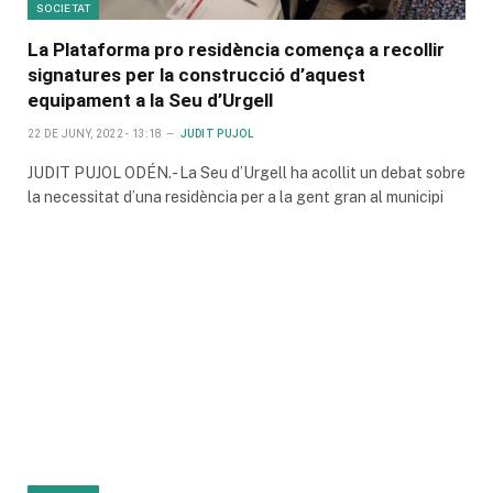
SOCIETAT
La Plataforma pro residència comença a recollir
signatures per la construcció d’aquest
equipament a la Seu d’Urgell
22 DE JUNY, 2022 - 13:18
JUDIT PUJOL
JUDIT PUJOL ODÉN.- La Seu d’Urgell ha acollit un debat sobre
la necessitat d’una residència per a la gent gran al municipi