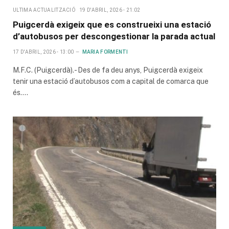
ULTIMA ACTUALITZACIÓ
19 D'ABRIL, 2026 - 21:02
Puigcerdà exigeix que es construeixi una estació
d’autobusos per descongestionar la parada actual
17 D'ABRIL, 2026 - 13:00
MARIA FORMENTI
M.F.C. (Puigcerdà).- Des de fa deu anys, Puigcerdà exigeix
tenir una estació d’autobusos com a capital de comarca que
és.…