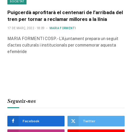
SOCIETAT
Puigcerdà aprofitarà el centenari de l’arribada del
tren per tornar a reclamar millores a la línia
17 DE MARÇ, 2022 - 18:09
MARIA FORMENTI
MARIA FORMENTI COSP.- L’Ajuntament prepara un seguit
d’actes culturals i institucionals per commemorar aquesta
efemèride
Segueix-nos
Facebook
Twitter