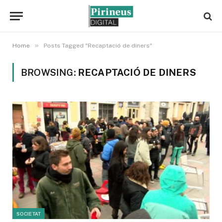
»
Home
Posts Tagged "Recaptació de diners"
BROWSING:
RECAPTACIÓ DE DINERS
SOCIETAT