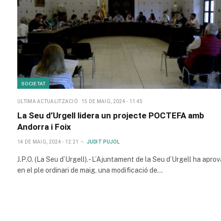
SOCIETAT
ULTIMA ACTUALITZACIÓ
15 DE MAIG, 2024 - 11:45
La Seu d’Urgell lidera un projecte POCTEFA amb
Andorra i Foix
14 DE MAIG, 2024 - 12:21
JUDIT PUJOL
J.P.O. (La Seu d’Urgell).- L’Ajuntament de la Seu d’Urgell ha aprov
en el ple ordinari de maig, una modificació de…