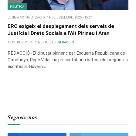
POLÍTICA
ULTIMA ACTUALITZACIÓ
16 DE DESEMBRE, 2025 - 15:21
ERC exigeix el desplegament dels serveis de
Justícia i Drets Socials a l’Alt Pirineu i Aran
15 DE DESEMBRE, 2025 - 08:01
REDACCIÓ
REDACCIÓ.- El diputat pirinenc per Esquerra Republicana de
Catalunya, Pepe Vidal, ha presentat una bateria de preguntes
escrites al Govern…
Segueix-nos