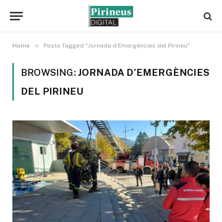
»
Home
Posts Tagged "Jornada d’Emergències del Pirineu"
BROWSING:
JORNADA D’EMERGÈNCIES
DEL PIRINEU