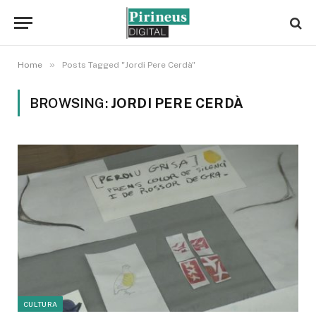
»
Home
Posts Tagged "Jordi Pere Cerdà"
BROWSING:
JORDI PERE CERDÀ
CULTURA