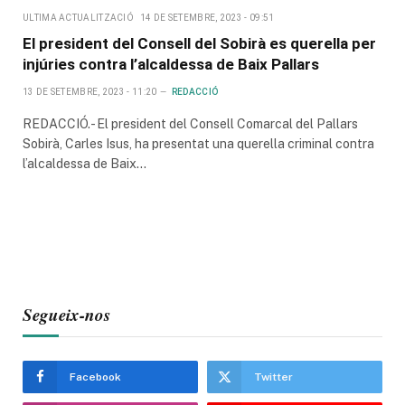
ULTIMA ACTUALITZACIÓ
14 DE SETEMBRE, 2023 - 09:51
El president del Consell del Sobirà es querella per
injúries contra l’alcaldessa de Baix Pallars
13 DE SETEMBRE, 2023 - 11:20
REDACCIÓ
REDACCIÓ.- El president del Consell Comarcal del Pallars
Sobirà, Carles Isus, ha presentat una querella criminal contra
l’alcaldessa de Baix…
Segueix-nos
Facebook
Twitter