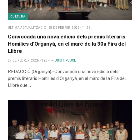
CULTURA
ULTIMA ACTUALITZACIÓ
28 DE FEBRER, 2026 - 11:18
Convocada una nova edició dels premis literaris
Homilies d’Organyà, en el marc de la 30a Fira del
Llibre
27 DE FEBRER, 2026 - 12:34
JUDIT PUJOL
REDACCIÓ (Organyà).- Convocada una nova edició dels
premis literaris Homilies d’Organyà, en el marc de la Fira del
Llibre que…