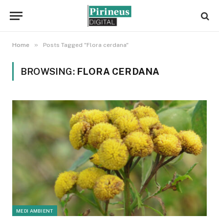
»
Home
Posts Tagged "Flora cerdana"
BROWSING:
FLORA CERDANA
MEDI AMBIENT