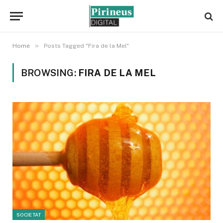
»
Home
Posts Tagged "Fira de la Mel"
BROWSING:
FIRA DE LA MEL
SOCIETAT