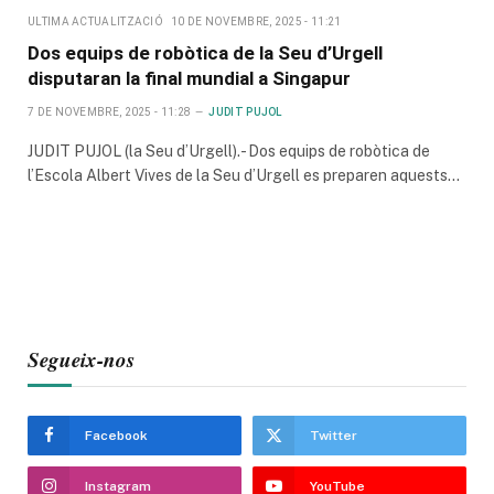
ULTIMA ACTUALITZACIÓ
10 DE NOVEMBRE, 2025 - 11:21
Dos equips de robòtica de la Seu d’Urgell
disputaran la final mundial a Singapur
7 DE NOVEMBRE, 2025 - 11:28
JUDIT PUJOL
JUDIT PUJOL (la Seu d’Urgell).- Dos equips de robòtica de
l’Escola Albert Vives de la Seu d’Urgell es preparen aquests…
Segueix-nos
Facebook
Twitter
Instagram
YouTube