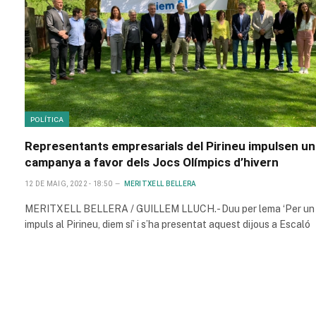
POLÍTICA
Representants empresarials del Pirineu impulsen un
campanya a favor dels Jocs Olímpics d’hivern
12 DE MAIG, 2022 - 18:50
MERITXELL BELLERA
MERITXELL BELLERA / GUILLEM LLUCH.- Duu per lema ‘Per un
impuls al Pirineu, diem sí’ i s’ha presentat aquest dijous a Escaló