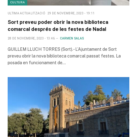
CULTURA
ULTIMA ACTUALITZACIÓ
29 DE NOVEMBRE, 2023 - 19:11
Sort preveu poder obrir la nova biblioteca
comarcal després de les festes de Nadal
28 DE NOVEMBRE, 2023 - 13:46
CARMEN SALAS
GUILLEM LLUCH TORRES (Sort).- L’Ajuntament de Sort
preveu obrir la nova biblioteca comarcal passat festes. La
posada en funcionament de…