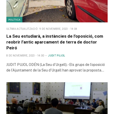
POLÍTICA
ULTIMA ACTUALITZACIÓ
9 DE NOVEMBRE, 2023 - 14:04
La Seu estudiarà, a instàncies de l’oposició, com
reobrir l’antic aparcament de terra de doctor
Peiró
8 DE NOVEMBRE, 2023 - 14:00
JUDIT PUJOL
JUDIT PUJOL ODÉN (La Seu d’Urgell).- Els grups de l’oposició
de l’Ajuntament de la Seu d’Urgell han aprovat la proposta…