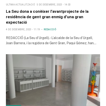
ULTIMA ACTUALITZACIÓ
5 DE DESEMBRE, 2023 - 14:03
La Seu dona a conèixer l’avantprojecte de la
residència de gent gran enmig d’una gran
expectació
4 DE DESEMBRE, 2023 - 11:19
REDACCIÓ
REDACCIÓ (La Seu d’Urgell).- L’alcalde de la Seu d’Urgell,
Joan Barrera, i la regidora de Gent Gran, Paqui Gómez, han…