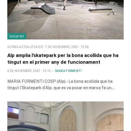
SOCIETAT
ULTIMA ACTUALITZACIÓ
7 DE NOVEMBRE, 2023 - 15:06
Alp amplia l’skatepark per la bona acollida que ha
tingut en el primer any de funcionament
6 DE NOVEMBRE, 2023 - 15:15
MARIA FORMENTI
MARIA FORMENTI COSP (Alp).- La bona acollida que ha
tingut l’Skatepark d’Alp, que es va posar en marxa fa un…