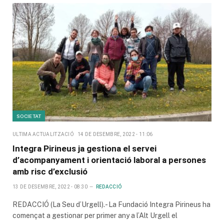
SOCIETAT
ULTIMA ACTUALITZACIÓ
14 DE DESEMBRE, 2022 - 11:06
Integra Pirineus ja gestiona el servei
d’acompanyament i orientació laboral a persones
amb risc d’exclusió
13 DE DESEMBRE, 2022 - 08:30
REDACCIÓ
REDACCIÓ (La Seu d’Urgell).- La Fundació Integra Pirineus ha
començat a gestionar per primer any a l’Alt Urgell el