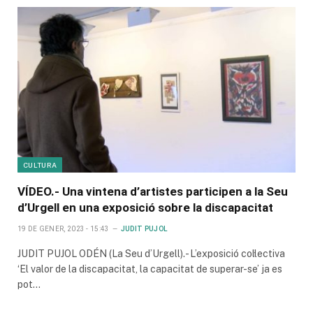
CULTURA
VÍDEO.- Una vintena d’artistes participen a la Seu
d’Urgell en una exposició sobre la discapacitat
19 DE GENER, 2023 - 15:43
JUDIT PUJOL
JUDIT PUJOL ODÉN (La Seu d’Urgell).- L’exposició col·lectiva
‘El valor de la discapacitat, la capacitat de superar-se’ ja es
pot…