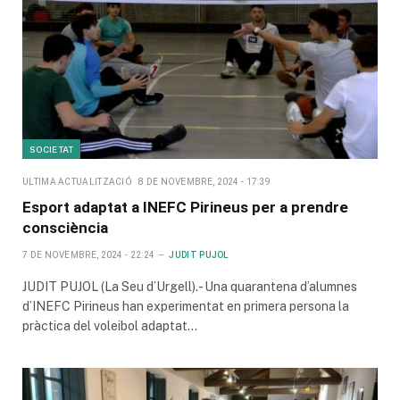
SOCIETAT
ULTIMA ACTUALITZACIÓ
8 DE NOVEMBRE, 2024 - 17:39
Esport adaptat a INEFC Pirineus per a prendre
consciència
7 DE NOVEMBRE, 2024 - 22:24
JUDIT PUJOL
JUDIT PUJOL (La Seu d’Urgell).- Una quarantena d’alumnes
d’INEFC Pirineus han experimentat en primera persona la
pràctica del voleibol adaptat…