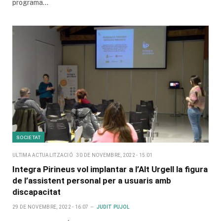
programa…
SOCIETAT
ULTIMA ACTUALITZACIÓ
30 DE NOVEMBRE, 2022 - 15:01
Integra Pirineus vol implantar a l’Alt Urgell la figura
de l’assistent personal per a usuaris amb
discapacitat
29 DE NOVEMBRE, 2022 - 16:07
JUDIT PUJOL