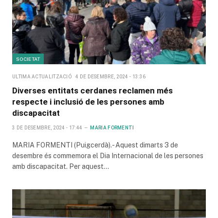
SOCIETAT
ULTIMA ACTUALITZACIÓ
4 DE DESEMBRE, 2024 - 13:36
Diverses entitats cerdanes reclamen més
respecte i inclusió de les persones amb
discapacitat
3 DE DESEMBRE, 2024 - 17:44
MARIA FORMENTI
MARIA FORMENTI (Puigcerdà).- Aquest dimarts 3 de
desembre és commemora el Dia Internacional de les persones
amb discapacitat. Per aquest…