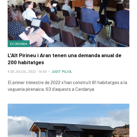
ECONOMIA
L’Alt Pirineu i Aran tenen una demanda anual de
200 habitatges
4 DE JULIOL, 2022 - 16:50
JUDIT PUJOL
El primer trimestre de 2022 s’han construït 81 habitatges a la
vegueria pirenaica, 63 d’aquests a Cerdanya