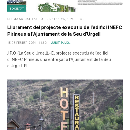
SOCIETAT
ULTIMA ACTUALITZACIÓ
19 DE FEBRER, 2024 - 11:50
Lliurament del projecte executiu de l’edifici INEFC
Pirineus a l’Ajuntament de la Seu d’Urgell
15 DE FEBRER, 2024 - 11:30
JUDIT PUJOL
J.P.O. (La Seu d’Urgell).- El projecte executiu de l’edifici
d’INEFC Pirineus s’ha entregat a l’Ajuntament de la Seu
d’Urgell. El…