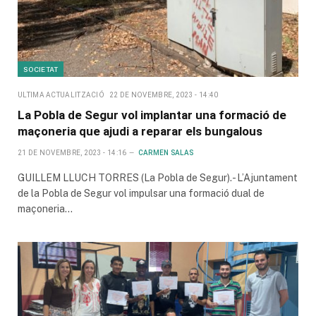
SOCIETAT
ULTIMA ACTUALITZACIÓ
22 DE NOVEMBRE, 2023 - 14:40
La Pobla de Segur vol implantar una formació de
maçoneria que ajudi a reparar els bungalous
21 DE NOVEMBRE, 2023 - 14:16
CARMEN SALAS
GUILLEM LLUCH TORRES (La Pobla de Segur).- L’Ajuntament
de la Pobla de Segur vol impulsar una formació dual de
maçoneria…