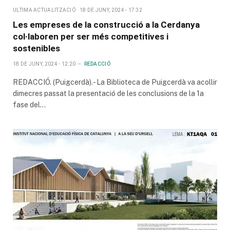
ULTIMA ACTUALITZACIÓ
18 DE JUNY, 2024 - 17:32
Les empreses de la construcció a la Cerdanya
col·laboren per ser més competitives i
sostenibles
18 DE JUNY, 2024 - 12:20
REDACCIÓ
REDACCIÓ. (Puigcerdà).- La Biblioteca de Puigcerdà va acollir
dimecres passat la presentació de les conclusions de la 1a
fase del…