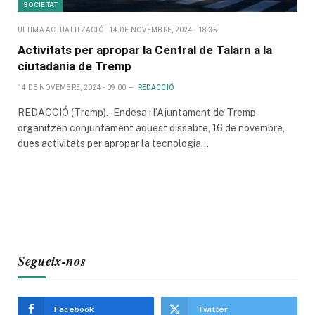
SOCIETAT
ULTIMA ACTUALITZACIÓ
14 DE NOVEMBRE, 2024 - 18:35
Activitats per apropar la Central de Talarn a la
ciutadania de Tremp
14 DE NOVEMBRE, 2024 - 09:00
REDACCIÓ
REDACCIÓ (Tremp).- Endesa i l’Ajuntament de Tremp
organitzen conjuntament aquest dissabte, 16 de novembre,
dues activitats per apropar la tecnologia…
Segueix-nos
Facebook
Twitter