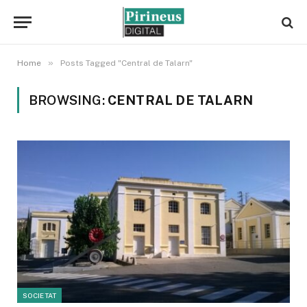
»
Home
Posts Tagged "Central de Talarn"
BROWSING:
CENTRAL DE TALARN
SOCIETAT