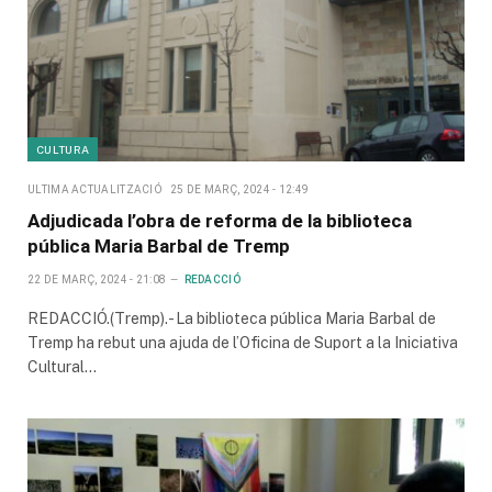
CULTURA
ULTIMA ACTUALITZACIÓ
25 DE MARÇ, 2024 - 12:49
Adjudicada l’obra de reforma de la biblioteca
pública Maria Barbal de Tremp
22 DE MARÇ, 2024 - 21:08
REDACCIÓ
REDACCIÓ.(Tremp).- La biblioteca pública Maria Barbal de
Tremp ha rebut una ajuda de l’Oficina de Suport a la Iniciativa
Cultural…