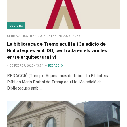
CULTURA
ULTIMA ACTUALITZACIÓ
4 DE FEBRER, 2025 - 20:55
La biblioteca de Tremp acull la 13a edició de
Biblioteques amb DO, centrada en els vincles
entre arquitectura i vi
4 DE FEBRER, 2025 - 13:51
REDACCIÓ
REDACCIÓ (Tremp).- Aquest mes de febrer, la Biblioteca
Pública Maria Barbal de Tremp acull la 13a edició de
Biblioteques amb…