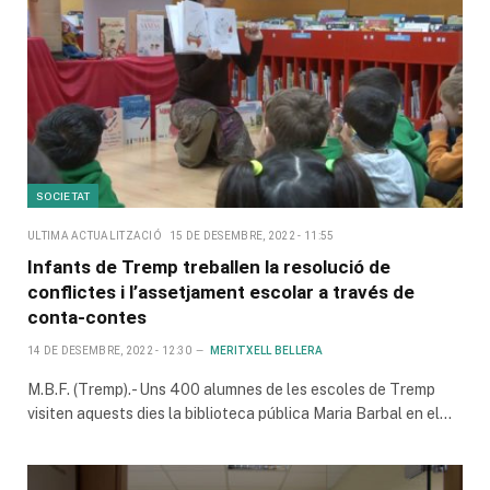
SOCIETAT
ULTIMA ACTUALITZACIÓ
15 DE DESEMBRE, 2022 - 11:55
Infants de Tremp treballen la resolució de
conflictes i l’assetjament escolar a través de
conta-contes
14 DE DESEMBRE, 2022 - 12:30
MERITXELL BELLERA
M.B.F. (Tremp).- Uns 400 alumnes de les escoles de Tremp
visiten aquests dies la biblioteca pública Maria Barbal en el…