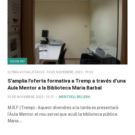
SOCIETAT
ULTIMA ACTUALITZACIÓ
30 DE NOVEMBRE, 2022 - 19:36
S’amplia l’oferta formativa a Tremp a través d’una
Aula Mentor a la Biblioteca Maria Barbal
30 DE NOVEMBRE, 2022 - 15:21
MERITXELL BELLERA
M.B.F (Tremp).- Aquest divendres a la tarda es presentarà
l’Aula Mentor, el nou servei que acull la biblioteca pública
Maria…