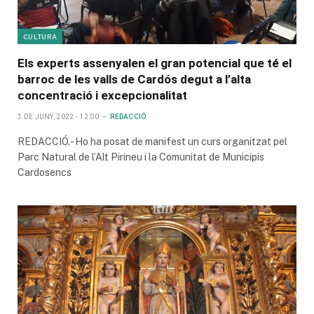
CULTURA
Els experts assenyalen el gran potencial que té el
barroc de les valls de Cardós degut a l’alta
concentració i excepcionalitat
3 DE JUNY, 2022 - 12:00
REDACCIÓ
REDACCIÓ.- Ho ha posat de manifest un curs organitzat pel
Parc Natural de l’Alt Pirineu i la Comunitat de Municipis
Cardosencs