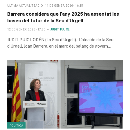
ULTIMA ACTUALITZACIÓ
14 DE GENER, 2026 - 16:15
Barrera considera que l’any 2025 ha assentat les
bases del futur de la Seu d’Urgell
12 DE GENER, 2026 - 17:30
JUDIT PUJOL
JUDIT PUJOL ODÉN (La Seu d’Urgell).- L’alcalde de la Seu
d’Urgell, Joan Barrera, en el marc del balanç de govern…
POLÍTICA