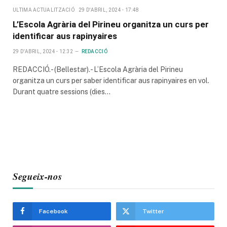
ULTIMA ACTUALITZACIÓ
29 D'ABRIL, 2024 - 17:48
L’Escola Agrària del Pirineu organitza un curs per
identificar aus rapinyaires
29 D'ABRIL, 2024 - 12:32
REDACCIÓ
REDACCIÓ.- (Bellestar).- L’Escola Agrària del Pirineu
organitza un curs per saber identificar aus rapinyaires en vol.
Durant quatre sessions (dies…
Segueix-nos
Facebook
Twitter