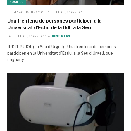
SOCIETAT
ULTIMA ACTUALITZACIÓ
17 DE JULIOL, 2025 - 12:48
Una trentena de persones participen a la
Universitat d’Estiu de la UdL a la Seu
16 DE JULIOL, 2025 - 12:00
JUDIT PUJOL
JUDIT PUJOL (La Seu d’Urgell).- Una trentena de persones
participen en la Universitat d’Estiu, a la Seu d’Urgell, que
enguany…