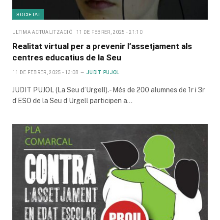
SOCIETAT
ULTIMA ACTUALITZACIÓ
11 DE FEBRER, 2025 - 21:10
Realitat virtual per a prevenir l’assetjament als
centres educatius de la Seu
11 DE FEBRER, 2025 - 13:08
JUDIT PUJOL
JUDIT PUJOL (La Seu d’Urgell).- Més de 200 alumnes de 1r i 3r
d’ESO de la Seu d’Urgell participen a…