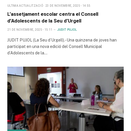
ULTIMA ACTUALITZACIÓ
23 DE NOVEMBRE, 2025 - 14:55
L’assetjament escolar centra el Consell
d’Adolescents de la Seu d’Urgell
21 DE NOVEMBRE, 2025 - 15:11
JUDIT PUJOL
JUDIT PUJOL (La Seu d’Urgell).-Una quinzena de joves han
participat en una nova edició del Consell Municipal
d’Adolescents de la…