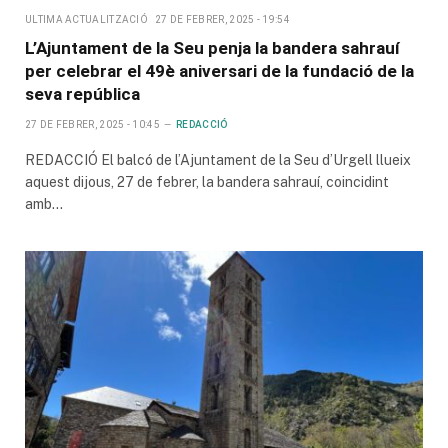
ULTIMA ACTUALITZACIÓ
27 DE FEBRER, 2025 - 19:54
L’Ajuntament de la Seu penja la bandera sahrauí
per celebrar el 49è aniversari de la fundació de la
seva república
27 DE FEBRER, 2025 - 10:45
REDACCIÓ
REDACCIÓ El balcó de l’Ajuntament de la Seu d’Urgell llueix
aquest dijous, 27 de febrer, la bandera sahrauí, coincidint
amb…