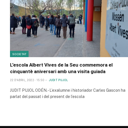
SOCIETAT
L’escola Albert Vives de la Seu commemora el
cinquantè aniversari amb una visita guiada
22 D'ABRIL, 2022 - 15:50
JUDIT PUJOL
JUDIT PUJOL ODÉN.- L’exalumne i historiador Carles Gascon ha
parlat del passat i del present de l’escola