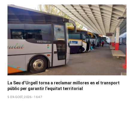
La Seu d’Urgell torna a reclamar millores en el transport
públic per garantir l’equitat territorial
5 D'AGOST, 2026 - 16:47