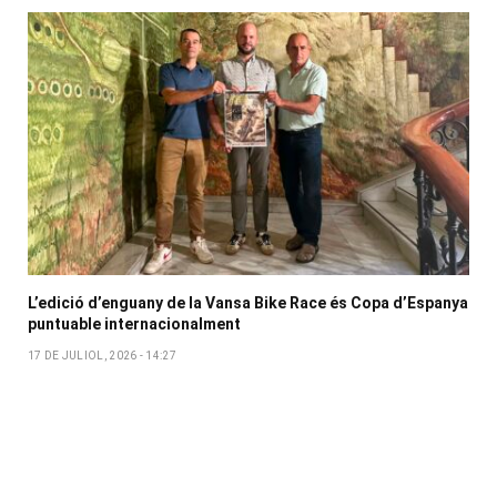
L’edició d’enguany de la Vansa Bike Race és Copa d’Espanya
puntuable internacionalment
17 DE JULIOL, 2026 - 14:27