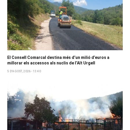
El Consell Comarcal destina més d’un milió d’euros a
millorar els accessos als nuclis de l’Alt Urgell
5 D'AGOST, 2026 - 13:40