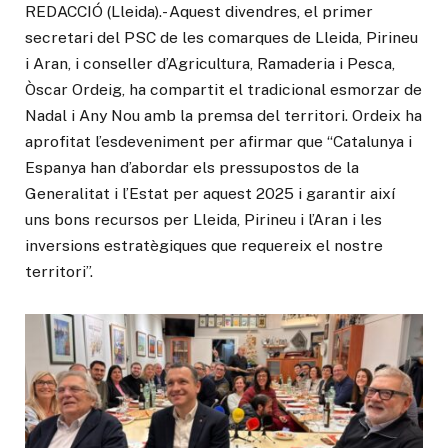
REDACCIÓ (Lleida).- Aquest divendres, el primer
secretari del PSC de les comarques de Lleida, Pirineu
i Aran, i conseller d’Agricultura, Ramaderia i Pesca,
Òscar Ordeig, ha compartit el tradicional esmorzar de
Nadal i Any Nou amb la premsa del territori. Ordeix ha
aprofitat l’esdeveniment per afirmar que “Catalunya i
Espanya han d’abordar els pressupostos de la
Generalitat i l’Estat per aquest 2025 i garantir així
uns bons recursos per Lleida, Pirineu i l’Aran i les
inversions estratègiques que requereix el nostre
territori”.