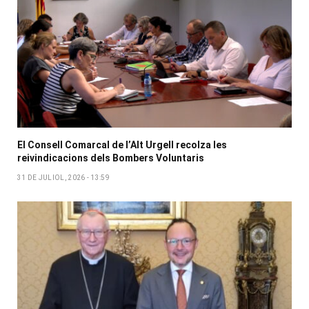
El Consell Comarcal de l’Alt Urgell recolza les
reivindicacions dels Bombers Voluntaris
31 DE JULIOL, 2026 - 13:59