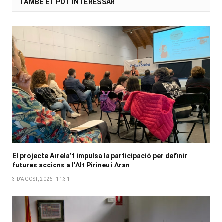
TAMBÉ ET POT INTERESSAR
El projecte Arrela’t impulsa la participació per definir
futures accions a l’Alt Pirineu i Aran
3 D'AGOST, 2026 - 11:31