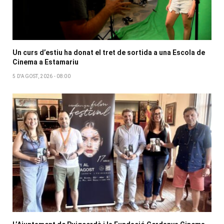
Un curs d’estiu ha donat el tret de sortida a una Escola de
Cinema a Estamariu
5 D'AGOST, 2026 - 08:00