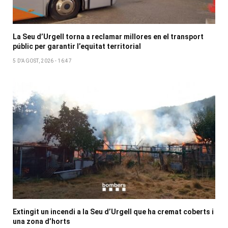
La Seu d’Urgell torna a reclamar millores en el transport
públic per garantir l’equitat territorial
5 D'AGOST, 2026 - 16:47
Extingit un incendi a la Seu d’Urgell que ha cremat coberts i
una zona d’horts