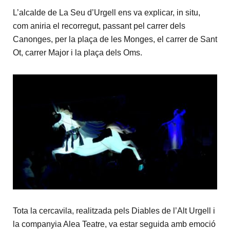
L’alcalde de La Seu d’Urgell ens va explicar, in situ,
com aniria el recorregut, passant pel carrer dels
Canonges, per la plaça de les Monges, el carrer de Sant
Ot, carrer Major i la plaça dels Oms.
Tota la cercavila, realitzada pels Diables de l’Alt Urgell i
la companyia Alea Teatre, va estar seguida amb emoció