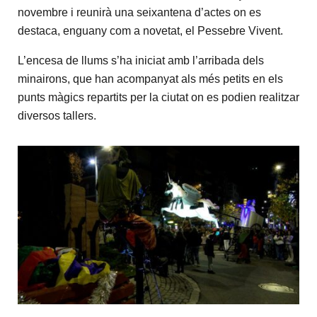
novembre i reunirà una seixantena d’actes on es
destaca, enguany com a novetat, el Pessebre Vivent.
L’encesa de llums s’ha iniciat amb l’arribada dels
minairons, que han acompanyat als més petits en els
punts màgics repartits per la ciutat on es podien realitzar
diversos tallers.