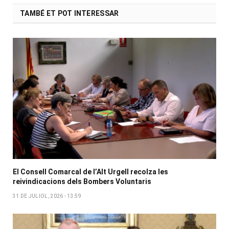
TAMBÉ ET POT INTERESSAR
El Consell Comarcal de l’Alt Urgell recolza les
reivindicacions dels Bombers Voluntaris
31 DE JULIOL, 2026 - 13:59