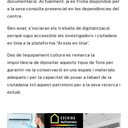
documentació. Actualment, ja es troba disponible per
a la seva consulta presencial en les dependències del
centre.
Ben aviat, s’iniciaran els treballs de digitalització
perquè sigui accessible als investigadors i ciutadans
en línia a la plataforma “Arxius en línia”.
Des de l’equipament cultura es remarca la
importància de dipositar aquests tipus de fons per
garantir-ne la conservació en uns espais i materials
adequats i per la capacitat de posar a l’abast de la
ciutadania tot aquest patrimoni per a la seva recerca i
estudi.