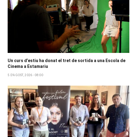
Un curs d’estiu ha donat el tret de sortida a una Escola de
Cinema a Estamariu
5 D'AGOST, 2026 - 08:00