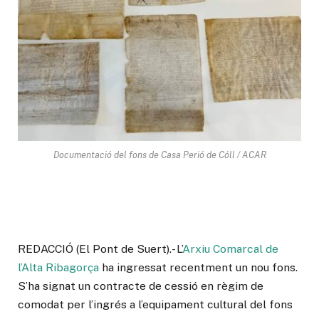
Documentació del fons de Casa Perió de Cóll / ACAR
REDACCIÓ (El Pont de Suert).- L’
Arxiu Comarcal de
l’Alta Ribagorça
ha ingressat recentment un nou fons.
S’ha signat un contracte de cessió en règim de
comodat per l’ingrés a l’equipament cultural del fons