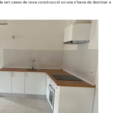
de set cases de nova construcció on una s’havia de destinar a