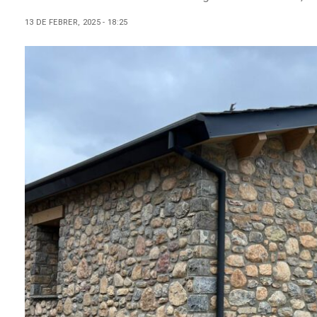
13 DE FEBRER, 2025 - 18:25