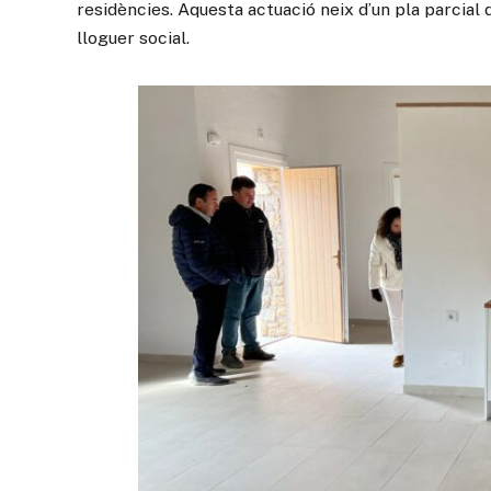
residències. Aquesta actuació neix d’un pla parcial 
lloguer social.