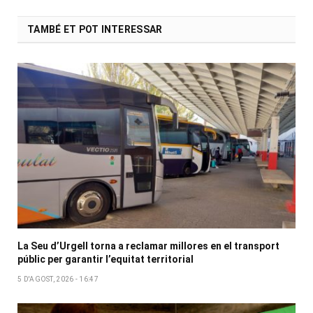
TAMBÉ ET POT INTERESSAR
La Seu d’Urgell torna a reclamar millores en el transport
públic per garantir l’equitat territorial
5 D'AGOST, 2026 - 16:47