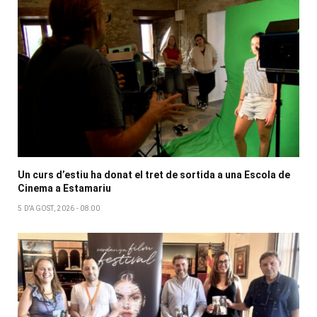
Un curs d’estiu ha donat el tret de sortida a una Escola de
Cinema a Estamariu
5 D'AGOST, 2026 - 08:00