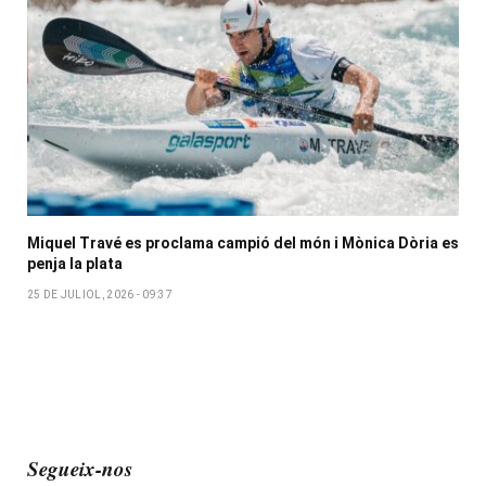
Miquel Travé es proclama campió del món i Mònica Dòria es
penja la plata
25 DE JULIOL, 2026 - 09:37
Segueix-nos