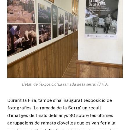
Detall de l’exposició ‘La ramada de la serra’. / J.F.D.
Durant la Fira, també s’ha inaugurat l’exposició de
fotografies ‘La ramada de la Serra’, un recull
d’imatges de finals dels anys 90 sobre les últimes
agrupacions de ramats d’ovelles que es van fer a la