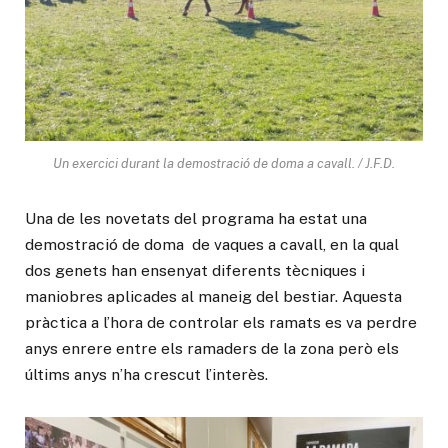
Un exercici durant la demostració de doma a cavall. / J.F.D.
Una de les novetats del programa ha estat una
demostració de doma de vaques a cavall, en la qual
dos genets han ensenyat diferents tècniques i
maniobres aplicades al maneig del bestiar. Aquesta
pràctica a l’hora de controlar els ramats es va perdre
anys enrere entre els ramaders de la zona però els
últims anys n’ha crescut l’interès.