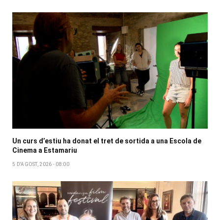
Un curs d’estiu ha donat el tret de sortida a una Escola de
Cinema a Estamariu
5 D'AGOST, 2026 - 08:00