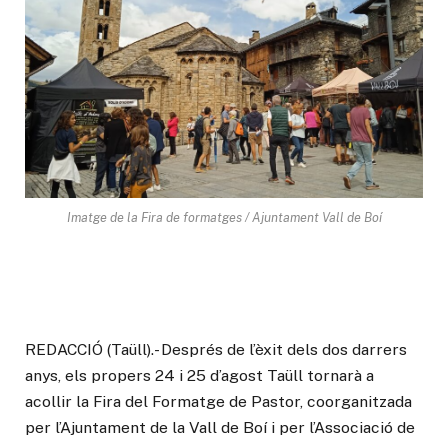
Imatge de la Fira de formatges / Ajuntament Vall de Boí
REDACCIÓ (Taüll).- Després de l’èxit dels dos darrers
anys, els propers 24 i 25 d’agost Taüll tornarà a
acollir la Fira del Formatge de Pastor, coorganitzada
per l’Ajuntament de la Vall de Boí i per l’Associació de