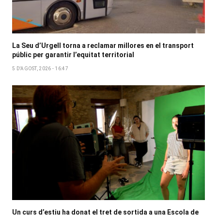
La Seu d’Urgell torna a reclamar millores en el transport
públic per garantir l’equitat territorial
5 D'AGOST, 2026 - 16:47
Un curs d’estiu ha donat el tret de sortida a una Escola de